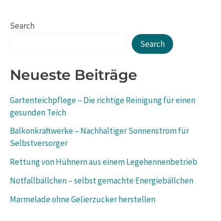
Search
Search
Neueste Beiträge
Gartenteichpflege – Die richtige Reinigung für einen
gesunden Teich
Balkonkraftwerke – Nachhaltiger Sonnenstrom für
Selbstversorger
Rettung von Hühnern aus einem Legehennenbetrieb
Notfallbällchen – selbst gemachte Energiebällchen
Marmelade ohne Gelierzucker herstellen